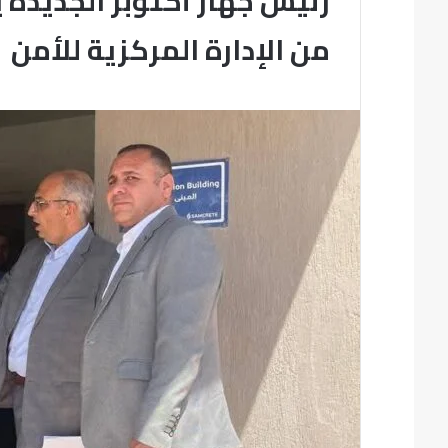
رئيس جهاز أكتوبر الجديدة
من الإدارة المركزية للأمن