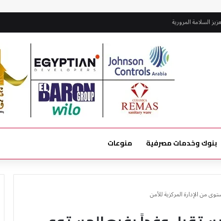
زيز السلامة المرورية
بنوك وخدمات مصرفية
منوعات
توى من الإدارة المركزية للأمن