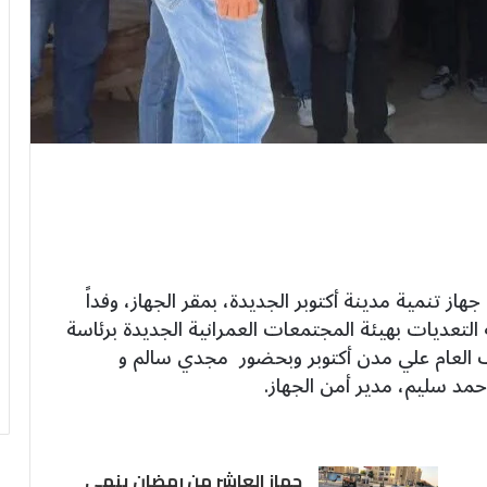
تنمية مدينة أكتوبر الجديدة، بمقر الجهاز، وفداً
ة التعديات بهيئة المجتمعات العمرانية الجديدة برئاسة
رف العام علي مدن أكتوبر وبحضور مجدي سالم و
حمد سليم، مدير أمن الجهاز.
جهاز العاشر من رمضان ينهي