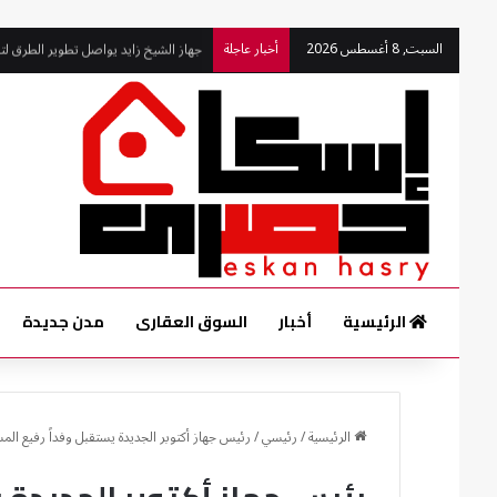
السبت, 8 أغسطس 2026
أخبار عاجلة
جهاز الشيخ زايد يواصل تطوير الطرق لتع
الرئيسية
أخبار
السوق العقارى
مدن جديدة
الرئيسية
/
رئيسي
/
رئيس جهاز أكتوبر الجديدة يستقبل وفداً رفيع المس