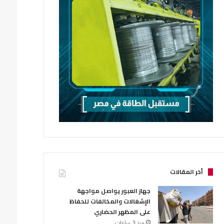
أخر المقالات
جهاز العبور يواصل مواجهة
الإشغالات والمخالفات للحفاظ
على المظهر الحضاري
منذ 3 ساعات