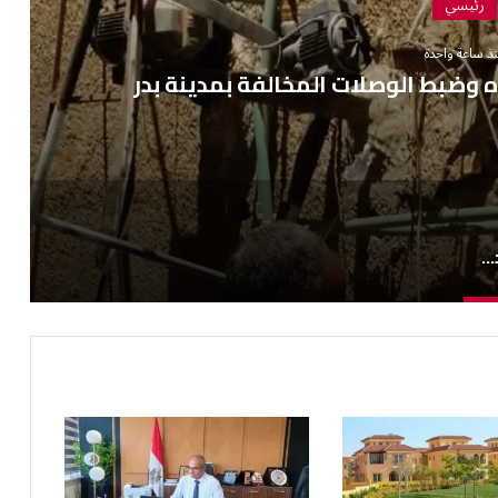
رئيسي
ذ ساعة واحدة
 وضبط الوصلات المخالفة بمدينة بدر
حملات لتحصيل مديونيات المياه وضبط الوصلات المخالفة بمدينة بدر