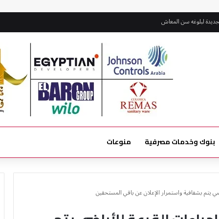
لجديدة لبلوغه سن المعاش
بنوك وخدمات مصرفية
منوعات
ضي يتم بشفافية واستمرار الإعلان عن باقي المستحقين