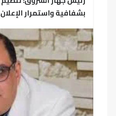
رئيس جهاز الشروق: تنظيم إ
بشفافية واستمرار الإعلان