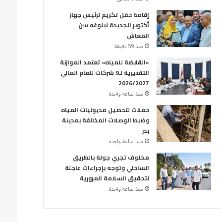
إقامة حفل تكريم لرئيس جهاز
أكتوبر الجديدة لبلوغه سن
المعاش
منذ 59 دقيقة
«القابضة للمياه» تعتمد الموازنة
التقديرية لـ9 شركات للعام المالي
2026/2027
منذ ساعة واحدة
حملات لتحصيل مديونيات المياه
وضبط الوصلات المخالفة بمدينة
بدر
منذ ساعة واحدة
مخلوف تجري جولة بالطريق
الساحلي وتوجه بإجراءات عاجلة
لتحقيق السلامة المرورية
منذ ساعة واحدة