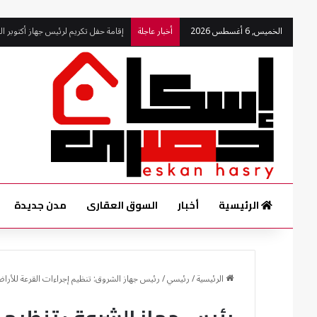
إقامة حفل تكريم لرئيس جهاز أكتوبر ا
الخميس, 6 أغسطس 2026
أخبار عاجلة
الرئيسية
أخبار
السوق العقارى
مدن جديدة
الرئيسية
/
رئيسي
/
رئيس جهاز الشروق: تنظيم إجراءات القرعة للأرا