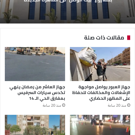
مقالات ذات صلة
جهاز العبور يواصل مواجهة
جهاز العاشر من رمضان ينهي
الإشغالات والمخالفات للحفاظ
تكدس سيارات السرفيس
على المظهر الحضاري
بمفارق الحي الـ 14
منذ 20 ساعة
منذ 20 ساعة