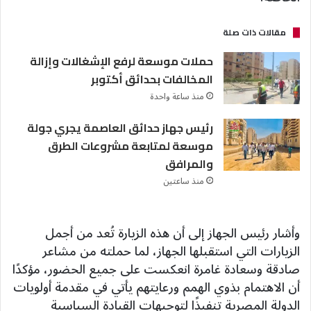
مقالات ذات صلة
حملات موسعة لرفع الإشغالات وإزالة
المخالفات بحدائق أكتوبر
منذ ساعة واحدة
رئيس جهاز حدائق العاصمة يجري جولة
موسعة لمتابعة مشروعات الطرق
والمرافق
منذ ساعتين
وأشار رئيس الجهاز إلى أن هذه الزيارة تُعد من أجمل
الزيارات التي استقبلها الجهاز، لما حملته من مشاعر
صادقة وسعادة غامرة انعكست على جميع الحضور، مؤكدًا
أن الاهتمام بذوي الهمم ورعايتهم يأتي في مقدمة أولويات
الدولة المصرية تنفيذًا لتوجيهات القيادة السياسية