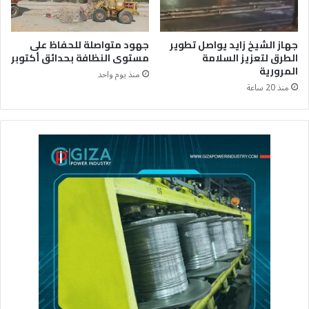
جهاز الشيخ زايد يواصل تطوير
جهود متواصلة للحفاظ على
الطرق لتعزيز السلامة
مستوى النظافة بحدائق أكتوبر
المرورية
منذ يوم واحد
منذ 20 ساعة