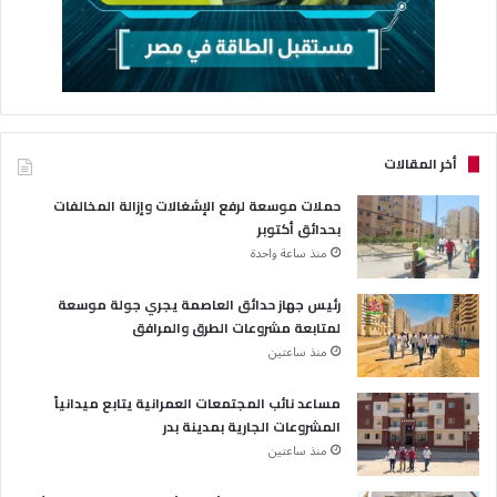
أخر المقالات
حملات موسعة لرفع الإشغالات وإزالة المخالفات
بحدائق أكتوبر
منذ ساعة واحدة
رئيس جهاز حدائق العاصمة يجري جولة موسعة
لمتابعة مشروعات الطرق والمرافق
منذ ساعتين
مساعد نائب المجتمعات العمرانية يتابع ميدانياً
المشروعات الجارية بمدينة بدر
منذ ساعتين