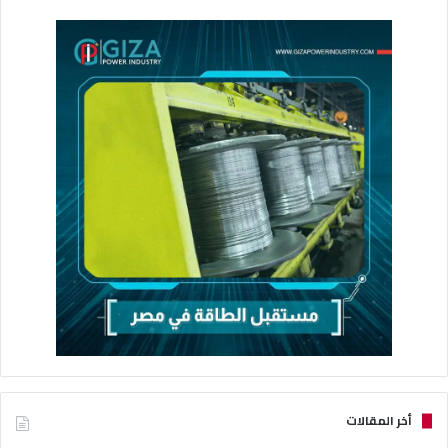
أخر المقالات