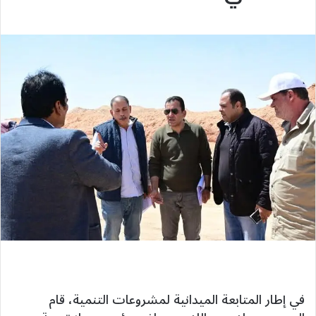
في إطار المتابعة الميدانية لمشروعات التنمية، قام