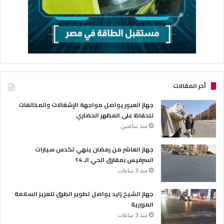
أخر المقالات
جهاز العبور يواصل مواجهة الإشغالات والمخالفات
للحفاظ على المظهر الحضاري
منذ ساعتين
جهاز العاشر من رمضان ينهي تكدس سيارات
السرفيس بمفارق الحي الـ 14
منذ 3 ساعات
جهاز الشيخ زايد يواصل تطوير الطرق لتعزيز السلامة
المرورية
منذ 3 ساعات