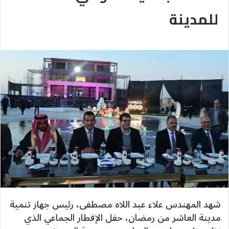
للمدينة
شهد المهندس علاء عبد اللاه مصطفى، رئيس جهاز تنمية
مدينة العاشر من رمضان، حفل الإفطار الجماعي الذي