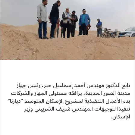
تابع الدكتور مهندس أحمد إسماعيل جبر، رئيس جهاز
مدينة العبور الجديدة، يرافقه مسئولي الجهاز والشركات
بدء الأعمال التنفيذية لمشروع الإسكان المتوسط “ديارنا”
تنفيذا لتوجيهات المهندس شريف الشربيني وزير
الإسكان.