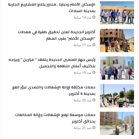
الإسكان الأخضر وديارنا ..مندور يتابع المشاريع الجارية
بمدينة السادات
منذ 14 ساعة
أكتوبر الجديدة تعلن تحقيق طفرة في معدلات
“الإسكان الأخضر” بغرب المطار
منذ 17 ساعة
رئيس جهاز العلمين الجديدة يتفقد ” مزارين ” ويوجه
بتكثيف أعمال النظافة والتجميل
منذ 19 ساعة
حملات مكثقة لإزالة الإشغالات والتصدي لبؤر الفرز
بمدينة 6 أكتوبر
منذ 20 ساعة
حملات موسعة لرفع الإشغالات وإزالة المخالفات
بحدائق أكتوبر
منذ 21 ساعة