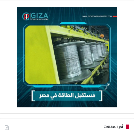
أخر المقالات