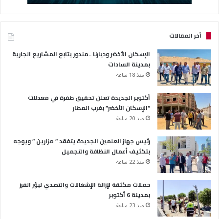
أخر المقالات
الإسكان الأخضر وديارنا ..مندور يتابع المشاريع الجارية
بمدينة السادات
منذ 18 ساعة
أكتوبر الجديدة تعلن تحقيق طفرة في معدلات
“الإسكان الأخضر” بغرب المطار
منذ 20 ساعة
رئيس جهاز العلمين الجديدة يتفقد ” مزارين ” ويوجه
بتكثيف أعمال النظافة والتجميل
منذ 22 ساعة
حملات مكثقة لإزالة الإشغالات والتصدي لبؤر الفرز
بمدينة 6 أكتوبر
منذ 23 ساعة