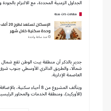
الجداول الزمنية المحددة، مع الالتزام بالجودة وا
مقالات ذات صلة
الإسكان تستعد لطرح 20 ألف
وحدة سكنية خلال شهر
منذ ساعة واحدة
جدير بالذكر أن منطقة بيت الوطن تقع شمال م
شمالًا، والطريق الدائري الأوسطي جنوب شرق، 
العاصمة الإدارية.
ويتألف المشروع من 8 أحياء 
(الأوركيد)، ومنطقة الخدمات والمحاور الرئيسية 