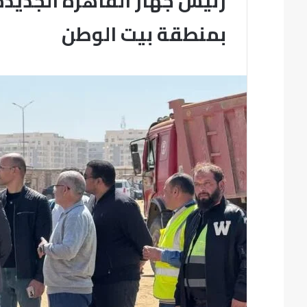
رئيس جهاز القاهرة الجديدة
بمنطقة بيت الوطن