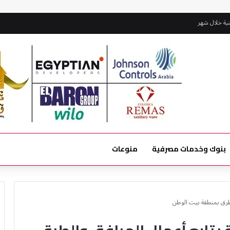
بنوك وخدمات مصرفية
منوعات
الطرق بمنطقة بيت الوطن