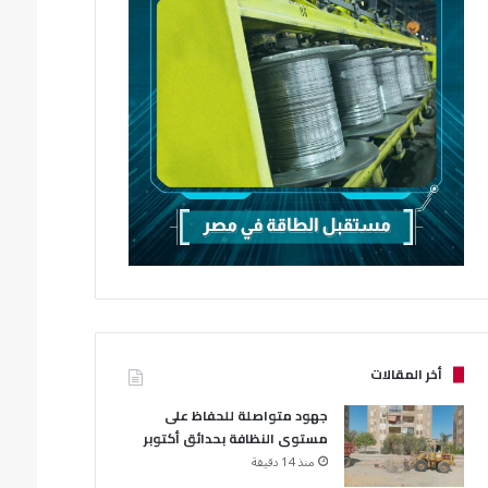
أخر المقالات
جهود متواصلة للحفاظ على
مستوى النظافة بحدائق أكتوبر
منذ 14 دقيقة