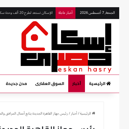
الإسكان تستعد لطرح 20 ألف وحدة سكنية خلال شهر
الجمعة, 7 أغسطس 2026
أخبار عاجلة
الرئيسية
أخبار
السوق العقارى
مدن جديدة
الرئيسية
/
أخبار
/
رئيس جهاز القاهرة الجديدة يتابع أعمال المرافق و