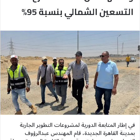
التسعين الشمالي بنسبة 95%
في إطار المتابعة الدورية لمشروعات التطوير الجارية
بمدينة القاهرة الجديدة، قام المهندس عبدالرؤوف