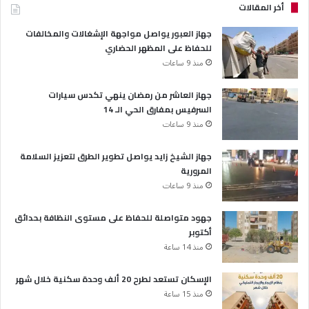
أخر المقالات
جهاز العبور يواصل مواجهة الإشغالات والمخالفات
للحفاظ على المظهر الحضاري
منذ 9 ساعات
جهاز العاشر من رمضان ينهي تكدس سيارات
السرفيس بمفارق الحي الـ 14
منذ 9 ساعات
جهاز الشيخ زايد يواصل تطوير الطرق لتعزيز السلامة
المرورية
منذ 9 ساعات
جهود متواصلة للحفاظ على مستوى النظافة بحدائق
أكتوبر
منذ 14 ساعة
الإسكان تستعد لطرح 20 ألف وحدة سكنية خلال شهر
منذ 15 ساعة