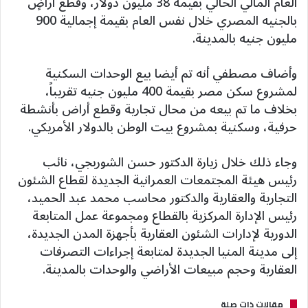
العام المالي الحالي بقيمة 38 مليون دولار، وقطع أراضٍ
بالجنيه المصري خلال نفس العام بقيمة إجمالية 900
مليون جنيه بالمدينة.
وأضاف مصطفي أنه تم أيضا بيع الوحدات السكنية
لمشروع سكن مصر بقيمة 400 مليون جنيه تقريباً،
بخلاف ما تم بيعه من محال تجارية وقطع أراض بأنشطة
حرفية، وسكنية بمشروع بيت الوطن بالدولار الأمريكي.
وجاء ذلك خلال زيارة الدكتور حسن الشوربجي، نائب
رئيس هيئة المجتمعات العمرانية الجديدة لقطاع الشئون
التجارية والعقارية والدكتور محاسب محمد عبد الحميد،
رئيس الإدارة المركزية بالقطاع ومجموعة عمل المتابعة
الدورية لإدارات الشئون العقارية بأجهزة المدن الجديدة،
إلى مدينة المنيا الجديدة لمتابعة إجراءات التصرفات
العقارية وحجم مبيعات الأراضي والوحدات بالمدينة.
مقالات ذات صلة