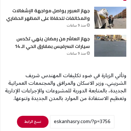
جهاز العبور يواصل مواجهة الإشغالات
والمخالفات للحفاظ على المظهر الحضاري
منذ 9 ساعات
جهاز العاشر من رمضان ينهي تكدس
سيارات السرفيس بمفارق الحي الـ 14
منذ 9 ساعات
وتأتي الزيارة في ضوء تكليفات المهندس شريف
الشربيني، وزير الاسكان والمرافق والمجتمعات العمرانية
الجديدة، بالمتابعة الدورية للمشروعات والإجراءات الإدارية
وتعظيم الاستفادة من الموارد بالمدن الجديدة وتنوعها.
نسخ الرابط