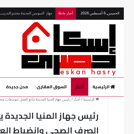
الخميس, 6 أغسطس 2026
أخبار عاجلة
مندور ورئيس جهاز القرى السياحية يتف
الرئيسية
أخبار
السوق العقارى
مدن جديدة
الرئيسية
/
أخبار
/
رئيس جهاز المنيا الجديدة يتابع العمل بتوسعات 
رئيس جهاز المنيا الجديدة
الصرف الصحي وانضباط الع