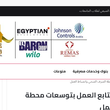
قدان المشروعات الجارية بمارينا
بنوك وخدمات مصرفية
منوعات
محطة الصرف الصحي وانضباط العمل
 يتابع العمل بتوسعات محطة
مل