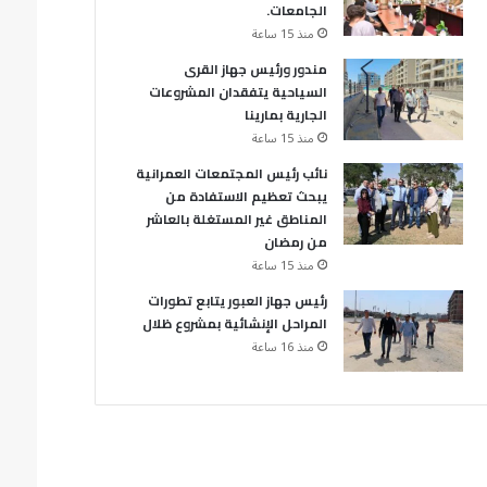
الجامعات.
منذ 15 ساعة
مندور ورئيس جهاز القرى
السياحية يتفقدان المشروعات
الجارية بمارينا
منذ 15 ساعة
نائب رئيس المجتمعات العمرانية
يبحث تعظيم الاستفادة من
المناطق غير المستغلة بالعاشر
من رمضان
منذ 15 ساعة
رئيس جهاز العبور يتابع تطورات
المراحل الإنشائية بمشروع ظلال
منذ 16 ساعة