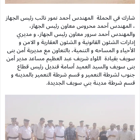
شارك في الحملة المهندس أحمد نمور نائب رئيس الجهاز
، المهندس أحمد محروس معاون رئيس الجهاز،
والمهندس أحمد سرور معاون رئيس الجهاز، و مديري
إدارات الشئون القانونية و الشئون العقارية و الامن و
الأحياء و المساحه و التنمية، بالتعاون مع مديرية أمن بنى
سويف بقيادة اللواء شريف عبد العظيم مساعد مدير أمن
بنى سويف والسيد العميد أسامة قنديل رئيس قطاع
جنوب لشرطة التعمير و قسم شرطة التعمير بالمدينه و
قسم شرطة مدينة بني سويف الجديدة.