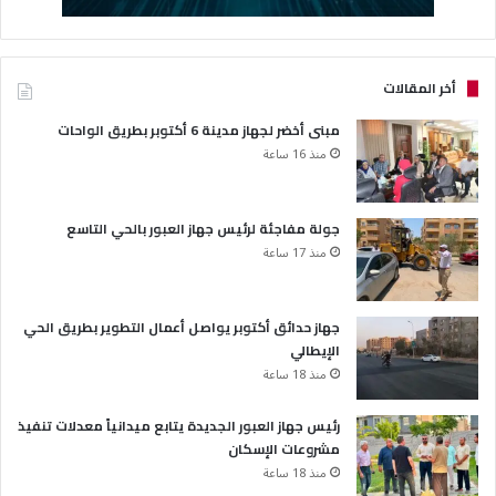
أخر المقالات
مبنى أخضر لجهاز مدينة 6 أكتوبر بطريق الواحات
منذ 16 ساعة
جولة مفاجئة لرئيس جهاز العبور بالحي التاسع
منذ 17 ساعة
جهاز حدائق أكتوبر يواصل أعمال التطوير بطريق الحي
الإيطالي
منذ 18 ساعة
رئيس جهاز العبور الجديدة يتابع ميدانياً معدلات تنفيذ
مشروعات الإسكان
منذ 18 ساعة