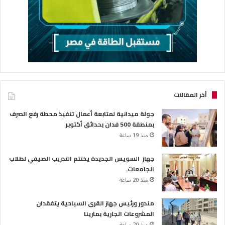
أخر المقالات
جولة ميدانية لمتابعة أعمال تنفيذ محطة رفع الصرف
بمنطقة 500 فدان بحدائق أكتوبر
منذ 19 ساعة
جهاز السويس الجديدة يختتم التدريب الصيفي لطلاب
الجامعات.
منذ 20 ساعة
مندور ورئيس جهاز القرى السياحية يتفقدان
المشروعات الجارية بمارينا
منذ 20 ساعة