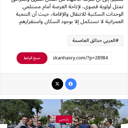
تمثل أولوية قصوى، لإتاحة الفرصة أمام مستلمي
الوحدات السكنية للانتقال والإقامة، حيث أن التنمية
العمرانية لا تستكمل إلا بوجود السكان واستقرارهم.
العربي حدائق العاصمة
نسخ الرابط
فيسبوك
‫X
رئيسي