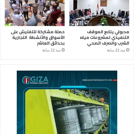
مدبولي يتابع الموقف
حملة مشتركة للتفتيش على
التنفيذي لمشروعات مياه
الأسواق والأنشطة التجارية
الشرب والصرف الصحي
بحدائق العاشر
منذ 22 ساعة
منذ 22 ساعة