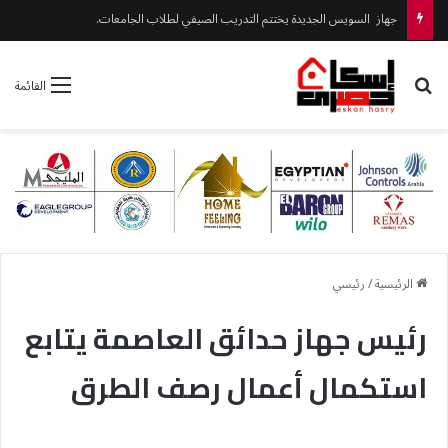
جهاز السويس الجديدة يختتم التدريب الصيفي لطلاب الجامعات.
بحث عن
القائمة
الرئيسية
/
رئيسي
رئيس جهاز حدائق العاصمة يتابع
استكمال أعمال رصف الطرق