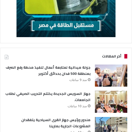
أخر المقالات
جولة ميدانية لمتابعة أعمال تنفيذ محطة رفع الصرف
بمنطقة 500 فدان بحدائق أكتوبر
منذ 9 ساعات
جهاز السويس الجديدة يختتم التدريب الصيفي لطلاب
الجامعات.
منذ 10 ساعات
مندور ورئيس جهاز القرى السياحية يتفقدان
المشروعات الجارية بمارينا