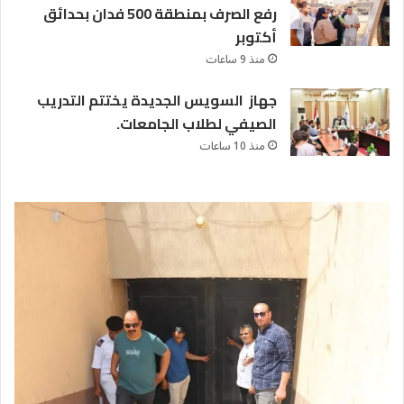
رفع الصرف بمنطقة 500 فدان بحدائق
أكتوبر
منذ 9 ساعات
جهاز السويس الجديدة يختتم التدريب
الصيفي لطلاب الجامعات.
منذ 10 ساعات