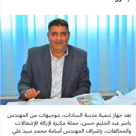
نفذ جهاز تنمية مدينة السادات، بتوجيهات من المهندس
ياسر عبد الحليم حسن، حملة مكبرة لإزالة الإشغالات
والمخالفات، بإشراف المهندس أسامة محمد سيد علي