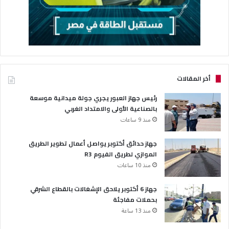
أخر المقالات
رئيس جهاز العبور يجري جولة ميدانية موسعة
بالصناعية الأولى والامتداد الغربي
منذ 9 ساعات
جهاز حدائق أكتوبر يواصل أعمال تطوير الطريق
الموازي لطريق الفيوم R3
منذ 10 ساعات
جهاز 6 أكتوبر يلاحق الإشغالات بالقطاع الشرقي
بحملات مفاجئة
منذ 13 ساعة