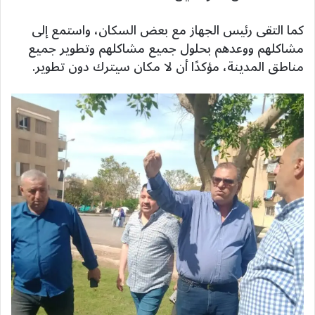
كما التقى رئيس الجهاز مع بعض السكان، واستمع إلى
مشاكلهم ووعدهم بحلول جميع مشاكلهم وتطوير جميع
مناطق المدينة، مؤكدًا أن لا مكان سيترك دون تطوير.