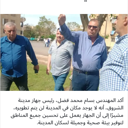
أكد المهندس بسام محمد فضل، رئيس جهاز مدينة
الشروق، أنه لا يوجد مكان في المدينة لن يتم تطويره،
مشيرًا إلى أن الجهاز يعمل على تحسين جميع المناطق
لتوفير بيئة صحية وجميلة لسكان المدينة.