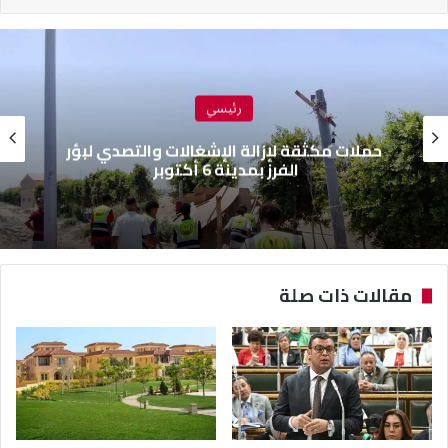
رئيسي
حملات مكثقة لإزالة الإشغالات والتصدي لبؤر
الفرز بمدينة 6 أكتوبر
مقالات ذات صلة