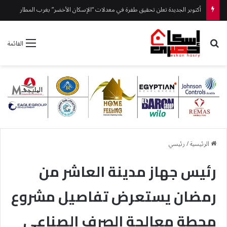
أكتوبر الجديدة تعلن تحقيق طفرة في معدلات “الإسكان الأخضر” بغرب المطار
بحث عن
القائمة
الرئيسية
/
رئيسي
رئيس جهاز مدينة العاشر من
رمضان يستعرض تفاصيل مشروع
محطة معالجة الصرف الصناعي