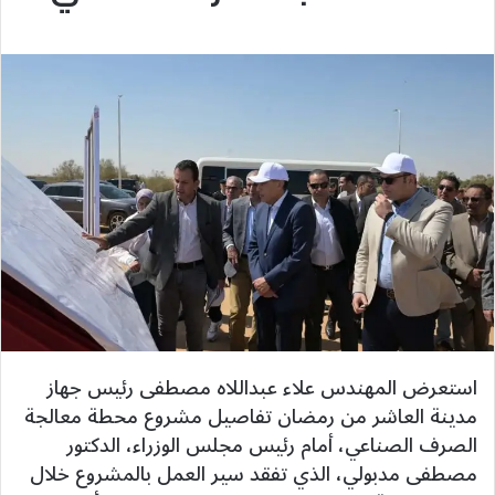
استعرض المهندس علاء عبداللاه مصطفى رئيس جهاز
مدينة العاشر من رمضان تفاصيل مشروع محطة معالجة
الصرف الصناعي، أمام رئيس مجلس الوزراء، الدكتور
مصطفى مدبولي، الذي تفقد سير العمل بالمشروع خلال