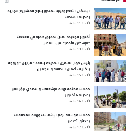
الإسكان الأخضر وديارنا ..مندور يتابع المشاريع الجارية
بمدينة السادات
منذ 11 ساعة
أكتوبر الجديدة تعلن تحقيق طفرة في معدلات
“الإسكان الأخضر” بغرب المطار
منذ 13 ساعة
رئيس جهاز العلمين الجديدة يتفقد ” مزارين ” ويوجه
بتكثيف أعمال النظافة والتجميل
منذ 15 ساعة
حملات مكثقة لإزالة الإشغالات والتصدي لبؤر الفرز
بمدينة 6 أكتوبر
منذ 16 ساعة
حملات موسعة لرفع الإشغالات وإزالة المخالفات
بحدائق أكتوبر
منذ 17 ساعة