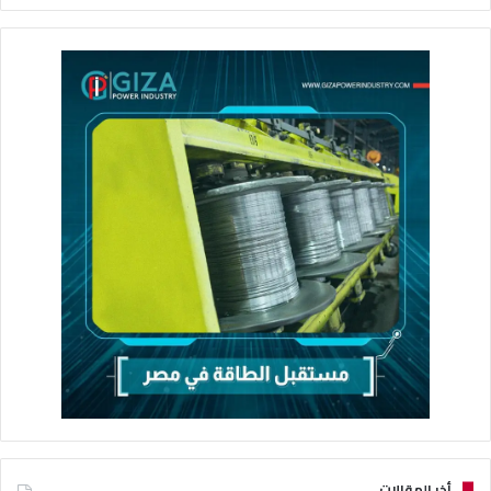
أخر المقالات