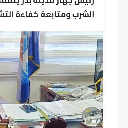
رئيس جهاز مدينة بدر يتف
الشرب ومتابعة كفاءة الت