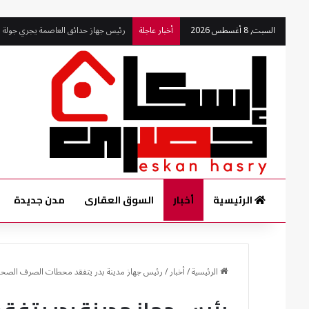
رئيس جهاز حدائق العاصمة يجري جولة 
السبت, 8 أغسطس 2026
أخبار عاجلة
الرئيسية
أخبار
السوق العقارى
مدن جديدة
الرئيسية
/
أخبار
/
رئيس جهاز مدينة بدر يتفقد محطات الصرف الصحي و