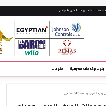
موسعة لمتابعة مشروعات الطرق والمرافق
بنوك وخدمات مصرفية
منوعات
مياه الشرب ومتابعة كفاءة التشغيل