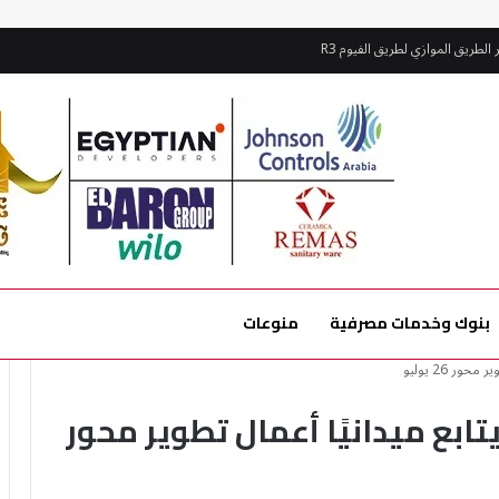
بنوك وخدمات مصرفية
منوعات
دينة 6 أكتوبر يتابع ميدانيًا أعمال تطوير محور