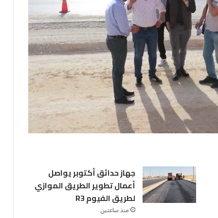
جهاز حدائق أكتوبر يواصل
أعمال تطوير الطريق الموازي
لطريق الفيوم R3
منذ ساعتين