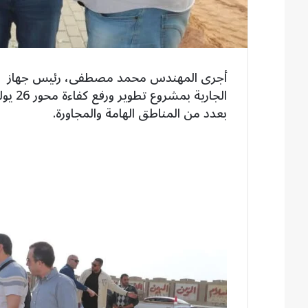
الجاري
بعدد من المناطق الهامة والمجاورة.