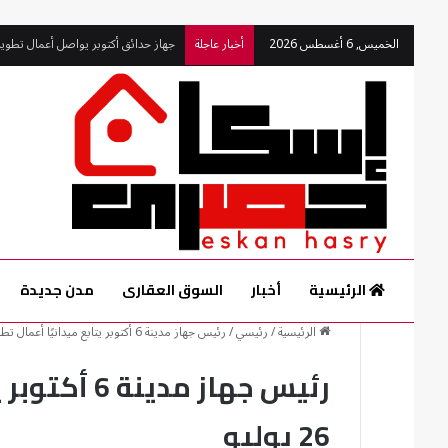
الخميس, 6 أغسطس 2026
أخبار عاجلة
جهاز 6 أكتوبر يلاحق الإشغالات بالقطاع الشرقي بحملات مفاجئة
الرئيسية
أخبار
السوق العقارى
مدن جديدة
الرئيسية
/
رئيسي
/
رئيس جهاز مدينة 6 أكتوبر يتابع ميدانيًا أعمال تطوير محور 26 يوليو
رئيس جهاز م
26 يوليو