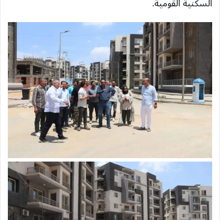
السكنية القومية.