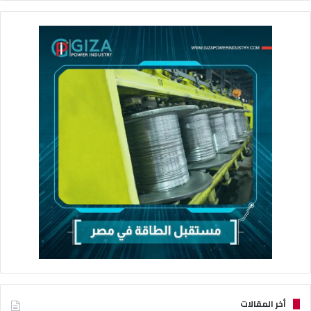
أخر المقالات