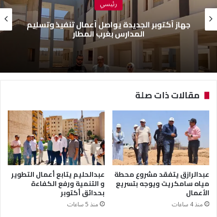
رئيسي
جهاز أكتوبر الجديدة يواصل أعمال تنفيذ وتسليم
المدارس بغرب المطار
مقالات ذات صلة
عبدالرازق يتفقد مشروع محطة
عبدالحليم يتابع أعمال التطوير
مياه سامكريت ويوجه بتسريع
و التنمية ورفع الكفاءة
الأعمال
بحدائق أكتوبر
منذ 4 ساعات
منذ 5 ساعات