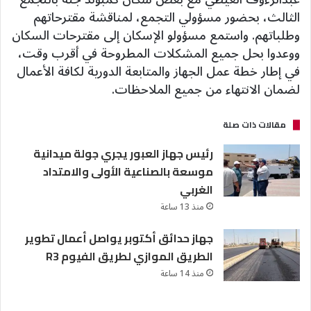
الثالث، بحضور مسؤولي التجمع، لمناقشة مقترحاتهم
وطلباتهم. واستمع مسؤولو الإسكان إلى مقترحات السكان
ووعدوا بحل جميع المشكلات المطروحة في أقرب وقت،
في إطار خطة عمل الجهاز والمتابعة الدورية لكافة الأعمال
لضمان الانتهاء من جميع الملاحظات.
مقالات ذات صلة
رئيس جهاز العبور يجري جولة ميدانية
موسعة بالصناعية الأولى والامتداد
الغربي
منذ 13 ساعة
جهاز حدائق أكتوبر يواصل أعمال تطوير
الطريق الموازي لطريق الفيوم R3
منذ 14 ساعة