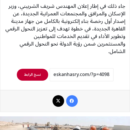
جاء ذلك في إطار إعلان المهندس شريف الشربيني، وزير
الإسكان والمرافق والمجتمعات العمرانية الجديدة، عن
إصدار أول رخصة بناء إلكترونية بالكامل من جهاز مدينة
القاهرة الجديدة، في خطوة تهدف إلى تعزيز التحول الرقمي
وتطوير الأداء في تقديم الخدمات للمواطنين
والمستثمرين ضمن رؤية الدولة نحو التحول الرقمي
الشامل.
نسخ الرابط
فيسبوك
‫X