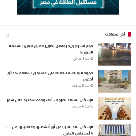
أخر المقالات
جهاز الشيخ زايد يواصل تطوير الطرق لتعزيز السلامة
المرورية
منذ 4 دقائق
جهود متواصلة للحفاظ على مستوى النظافة بحدائق
أكتوبر
منذ 5 ساعات
الإسكان تستعد لطرح 20 ألف وحدة سكنية خلال شهر
منذ 6 ساعات
الإسكان تعد تقريرا عن أبرز أنشطتها وفعاليتها من 1 –
6 أغسطس الجارى