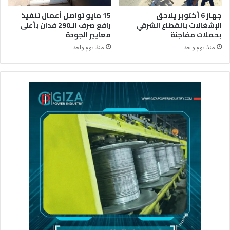
جهاز 6 أكتوبر يلاحق
15 مايو تواصل أعمال تنفيذ
الإشغالات بالقطاع الشرقي
رافع صرف الـ290 فدان بأعلى
بحملات مفاجئة
معايير الجودة
منذ يوم واحد
منذ يوم واحد