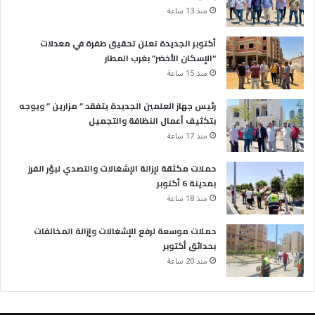
منذ 13 ساعة
أكتوبر الجديدة تعلن تحقيق طفرة في معدلات
“الإسكان الأخضر” بغرب المطار
منذ 15 ساعة
رئيس جهاز العلمين الجديدة يتفقد ” مزارين ” ويوجه
بتكثيف أعمال النظافة والتجميل
منذ 17 ساعة
حملات مكثقة لإزالة الإشغالات والتصدي لبؤر الفرز
بمدينة 6 أكتوبر
منذ 18 ساعة
حملات موسعة لرفع الإشغالات وإزالة المخالفات
بحدائق أكتوبر
منذ 20 ساعة