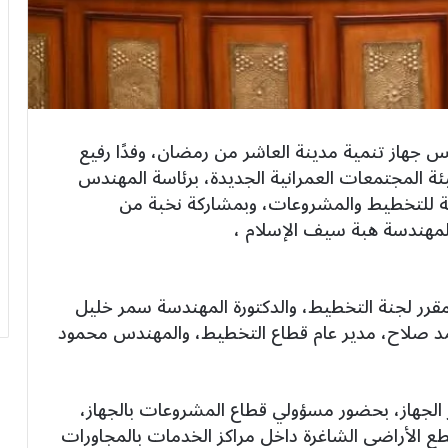
 جهاز تنمية مدينة العاشر من رمضان، وفدًا رفيع
 المجتمعات العمرانية الجديدة، برئاسة المهندس
ية للتخطيط والمشروعات، وبمشاركة نخبة من
المهندسة هبة سيف الإسلام ،
مقرر لجنة التخطيط، والدكتورة المهندسة سمر خليل
حمد صلاح، مدير عام قطاع التخطيط، والمهندس محمود
 الجهاز، بحضور مسؤولي قطاع المشروعات بالجهاز،
 الأراضي الشاغرة داخل مراكز الخدمات بالمجاورات