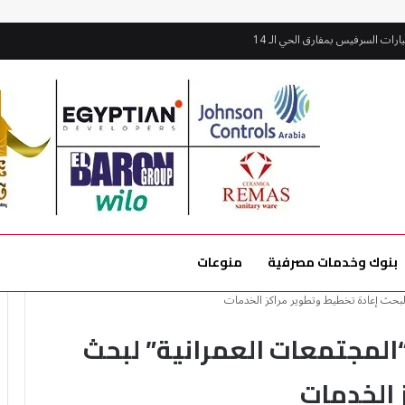
زيز السلامة المرورية
بنوك وخدمات مصرفية
منوعات
” لبحث إعادة تخطيط وتطوير مراكز الخدمات
“المجتمعات العمرانية” لبحث
 الخدمات