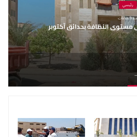
رئيسي
ذ 9 ساعات
 مستوى النظافة بحدائق أكتوبر
ظ على مستوى النظافة بحدائق أكتوبر