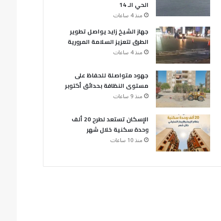
الحي الـ 14
منذ 4 ساعات
جهاز الشيخ زايد يواصل تطوير
الطرق لتعزيز السلامة المرورية
منذ 4 ساعات
جهود متواصلة للحفاظ على
مستوى النظافة بحدائق أكتوبر
منذ 9 ساعات
الإسكان تستعد لطرح 20 ألف
وحدة سكنية خلال شهر
منذ 10 ساعات