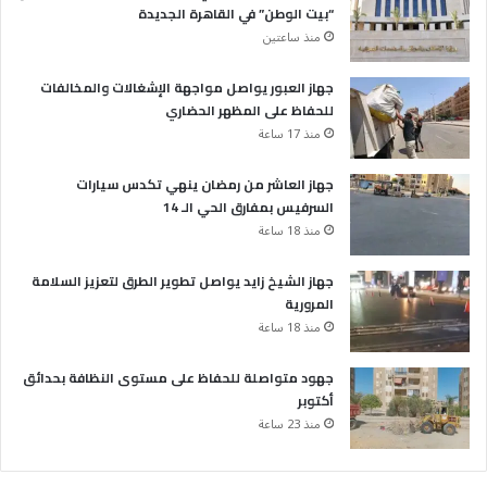
“بيت الوطن” في القاهرة الجديدة
منذ ساعتين
جهاز العبور يواصل مواجهة الإشغالات والمخالفات
للحفاظ على المظهر الحضاري
منذ 17 ساعة
جهاز العاشر من رمضان ينهي تكدس سيارات
السرفيس بمفارق الحي الـ 14
منذ 18 ساعة
جهاز الشيخ زايد يواصل تطوير الطرق لتعزيز السلامة
المرورية
منذ 18 ساعة
جهود متواصلة للحفاظ على مستوى النظافة بحدائق
أكتوبر
منذ 23 ساعة