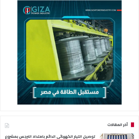
أخر المقالات
توصيل التيار الكهربائي الدائم بامتداد النرجس بمشروع