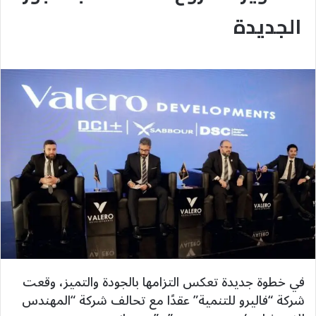
الجديدة
في خطوة جديدة تعكس التزامها بالجودة والتميز، وقعت
شركة “فاليرو للتنمية” عقدًا مع تحالف شركة “المهندس