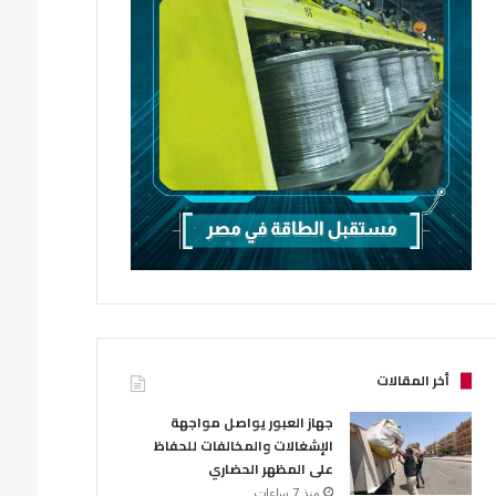
أخر المقالات
جهاز العبور يواصل مواجهة
الإشغالات والمخالفات للحفاظ
على المظهر الحضاري
منذ 7 ساعات