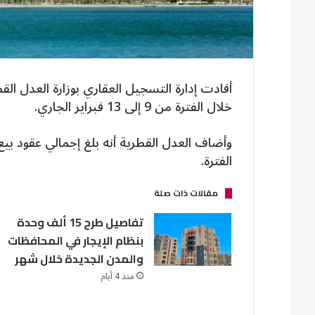
خلال الفترة من 9 إلى 13 فبراير الجاري.
الفترة.
مقالات ذات صلة
تفاصيل طرح 15 ألف وحدة
بنظام الإيجار في المحافظات
والمدن الجديدة خلال شهر
منذ 4 أيام