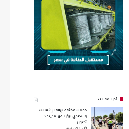
أخر المقالات
حملات مكثقة لإزالة الإشغالات
والتصدي لبؤر الفرز بمدينة 6
أكتوبر
منذ 29 دقيقة