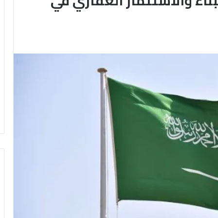
بناء والاستثمار العقاري في