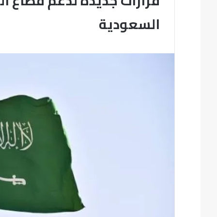
قرارات جديدة لدعم قطاع ال
السعودية