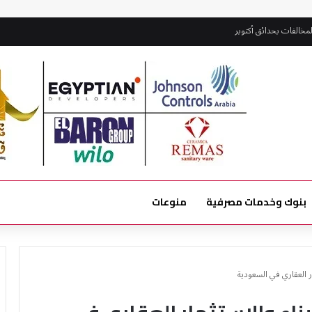
مخالفات بحدائق أكتوبر
بنوك وخدمات مصرفية
منوعات
ر العقاري في السعودية