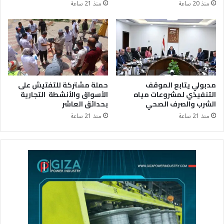
منذ 20 ساعة
منذ 21 ساعة
مدبولي يتابع الموقف
حملة مشتركة للتفتيش على
التنفيذي لمشروعات مياه
الأسواق والأنشطة التجارية
الشرب والصرف الصحي
بحدائق العاشر
منذ 21 ساعة
منذ 21 ساعة