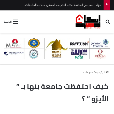
جهاز السويس الجديدة يختتم التدريب الصيفي لطلاب الجامعات.
بحث عن
القائمة
الرئيسية
/
منوعات
كيف احتفظت جامعة بنها بـ ”
الأيزو ” ؟