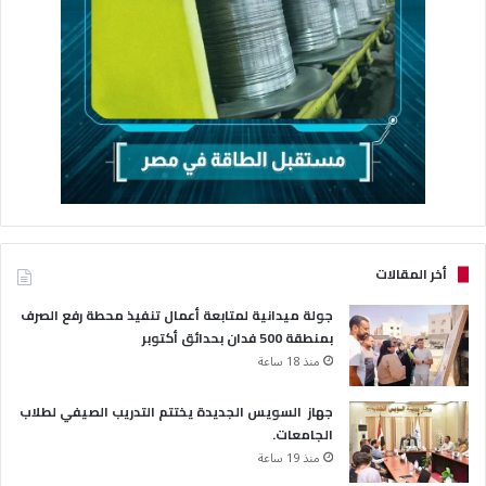
أخر المقالات
جولة ميدانية لمتابعة أعمال تنفيذ محطة رفع الصرف
بمنطقة 500 فدان بحدائق أكتوبر
منذ 18 ساعة
جهاز السويس الجديدة يختتم التدريب الصيفي لطلاب
الجامعات.
منذ 19 ساعة