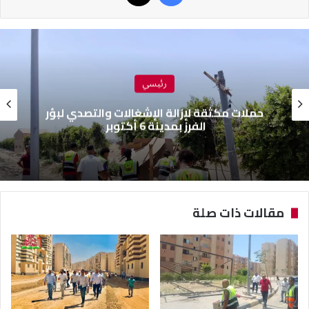
رئيسي
حملات مكثقة لإزالة الإشغالات والتصدي لبؤر
الفرز بمدينة 6 أكتوبر
مقالات ذات صلة