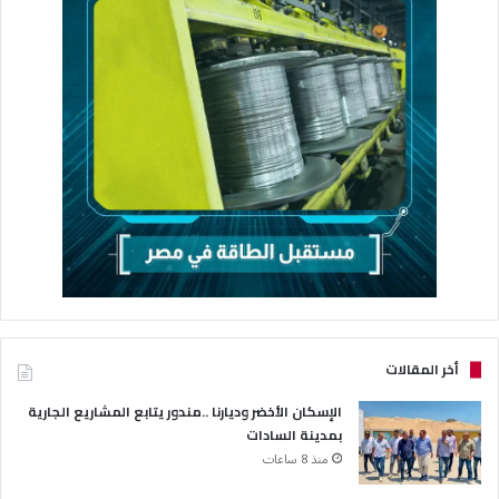
أخر المقالات
الإسكان الأخضر وديارنا ..مندور يتابع المشاريع الجارية
بمدينة السادات
منذ 8 ساعات