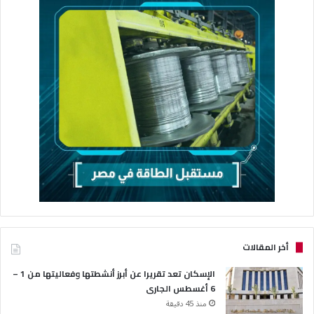
أخر المقالات
الإسكان تعد تقريرا عن أبرز أنشطتها وفعاليتها من 1 –
6 أغسطس الجارى
منذ 45 دقيقة