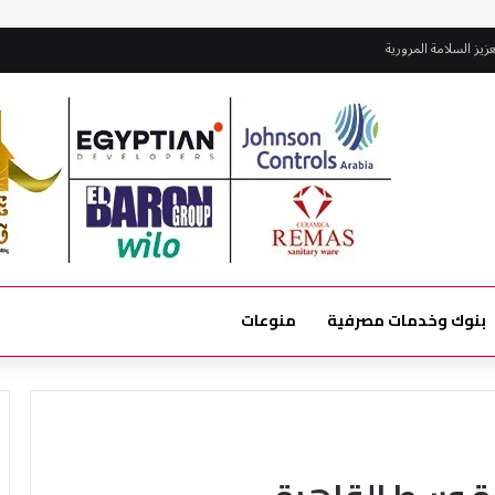
فة بحدائق أكتوبر
بنوك وخدمات مصرفية
منوعات