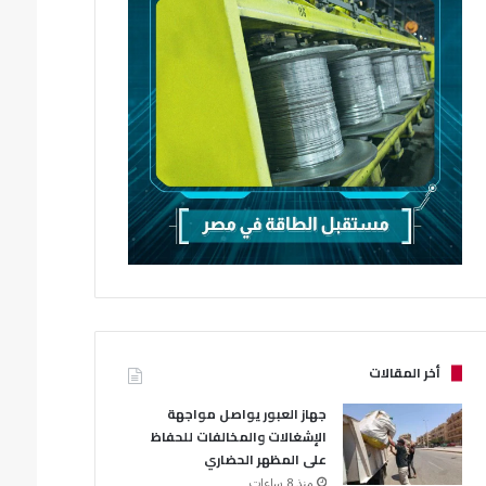
أخر المقالات
جهاز العبور يواصل مواجهة
الإشغالات والمخالفات للحفاظ
على المظهر الحضاري
منذ 8 ساعات