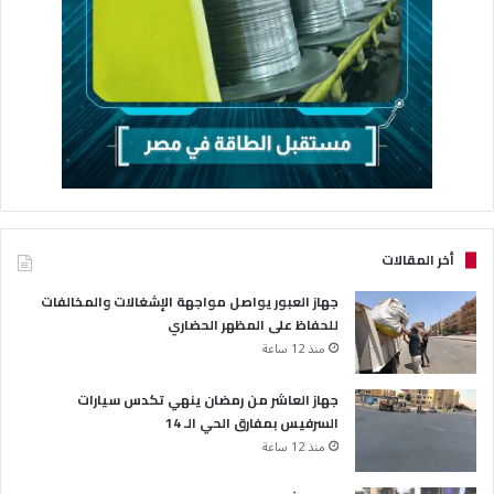
أخر المقالات
جهاز العبور يواصل مواجهة الإشغالات والمخالفات
للحفاظ على المظهر الحضاري
منذ 12 ساعة
جهاز العاشر من رمضان ينهي تكدس سيارات
السرفيس بمفارق الحي الـ 14
منذ 12 ساعة