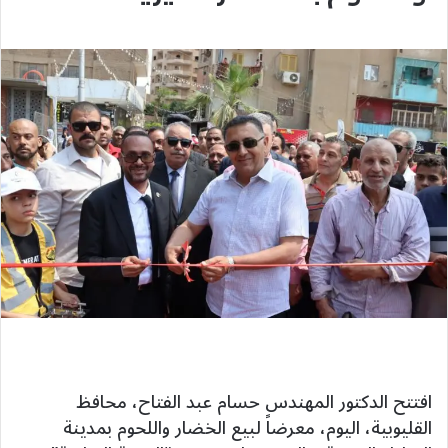
افتتح الدكتور المهندس حسام عبد الفتاح، محافظ
القليوبية، اليوم، معرضاً لبيع الخضار واللحوم بمدينة