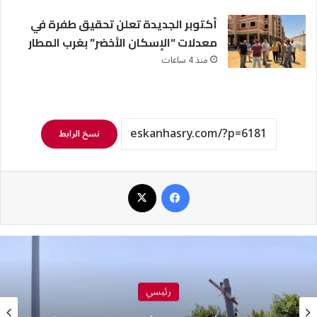
أكتوبر الجديدة تعلن تحقيق طفرة في
معدلات “الإسكان الأخضر” بغرب المطار
منذ 4 ساعات
نسخ الرابط
فيسبوك
‫X
رئيسي