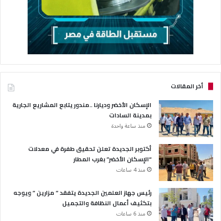
أخر المقالات
الإسكان الأخضر وديارنا ..مندور يتابع المشاريع الجارية
بمدينة السادات
منذ ساعة واحدة
أكتوبر الجديدة تعلن تحقيق طفرة في معدلات
“الإسكان الأخضر” بغرب المطار
منذ 4 ساعات
رئيس جهاز العلمين الجديدة يتفقد ” مزارين ” ويوجه
بتكثيف أعمال النظافة والتجميل
منذ 6 ساعات