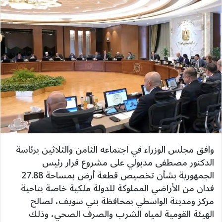
وافق مجلس الوزراء في اجتماعه الثامن والثلاثين برئاسة
الدكتور مصطفى مدبولي على مشروع قرار رئيس
الجمهورية بشأن تخصيص قطعة أرض بمساحة 27.88
فدان من الأراضي المملوكة للدولة ملكية خاصة بناحية
مركز ومدينة الواسطي بمحافظة بني سويف، لصالح
الهيئة القومية لمياه الشرب والصرف الصحي، وذلك