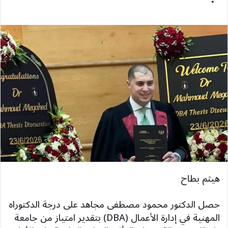
هيثم بطاح
حصل الدكتور محمود مصطفى مجاهد على درجة الدكتوراه
المهنية في إدارة الأعمال (DBA) بتقدير امتياز من جامعة