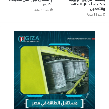
بتكثيف أعمال النظافة
أكتوبر
والتجميل
منذ 13 ساعة
منذ 12 ساعة