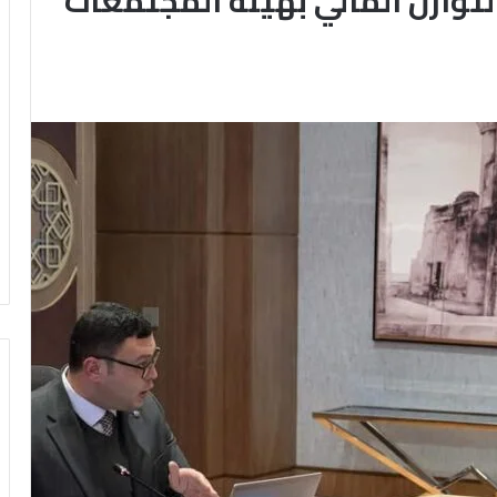
توازن المالي بهيئة المجتمعات