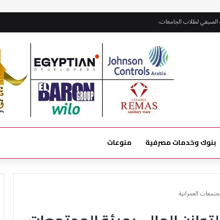
 الصيفي لطلاب الجامعات.
بنوك وخدمات مصرفية
منوعات
جتمعات العمرانية