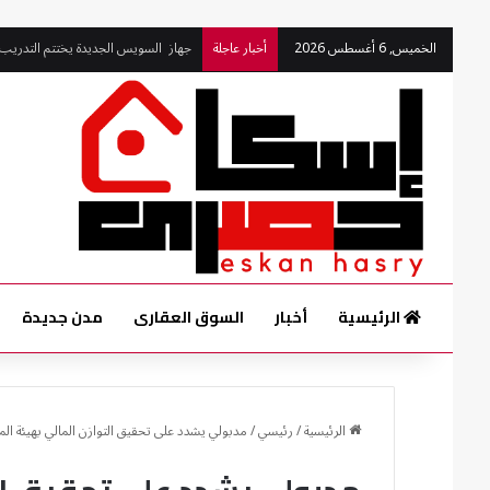
جهاز السويس الجديدة يختتم التدريب
الخميس, 6 أغسطس 2026
أخبار عاجلة
الرئيسية
أخبار
السوق العقارى
مدن جديدة
الرئيسية
/
رئيسي
/
مدبولي يشدد على تحقيق التوازن المالي بهيئة الم