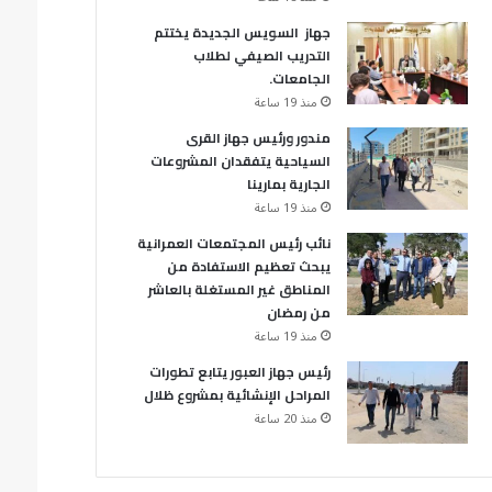
جهاز السويس الجديدة يختتم
التدريب الصيفي لطلاب
الجامعات.
منذ 19 ساعة
مندور ورئيس جهاز القرى
السياحية يتفقدان المشروعات
الجارية بمارينا
منذ 19 ساعة
نائب رئيس المجتمعات العمرانية
يبحث تعظيم الاستفادة من
المناطق غير المستغلة بالعاشر
من رمضان
منذ 19 ساعة
رئيس جهاز العبور يتابع تطورات
المراحل الإنشائية بمشروع ظلال
منذ 20 ساعة