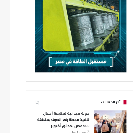
أخر المقالات
جولة ميدانية لمتابعة أعمال
تنفيذ محطة رفع الصرف بمنطقة
500 فدان بحدائق أكتوبر
منذ 18 ساعة