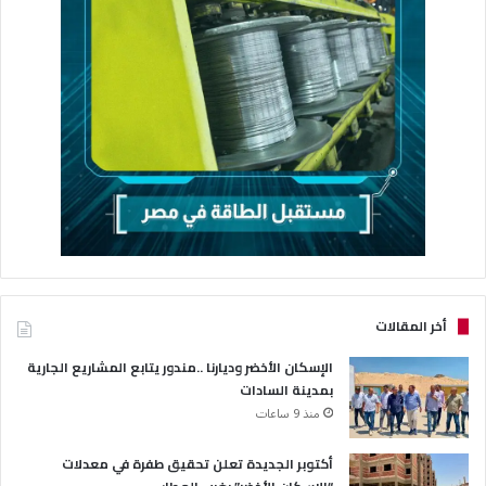
أخر المقالات
الإسكان الأخضر وديارنا ..مندور يتابع المشاريع الجارية
بمدينة السادات
منذ 9 ساعات
أكتوبر الجديدة تعلن تحقيق طفرة في معدلات