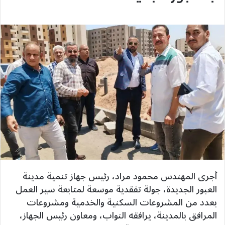
أجرى المهندس محمود مراد، رئيس جهاز تنمية مدينة
العبور الجديدة، جولة تفقدية موسعة لمتابعة سير العمل
بعدد من المشروعات السكنية والخدمية ومشروعات
المرافق بالمدينة، يرافقه النواب، ومعاون رئيس الجهاز،