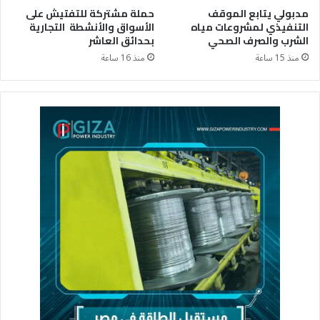
مدبولي يتابع الموقف
حملة مشتركة للتفتيش على
التنفيذي لمشروعات مياه
الأسواق والأنشطة التجارية
الشرب والصرف الصحي
بحدائق العاشر
منذ 15 ساعة
منذ 16 ساعة