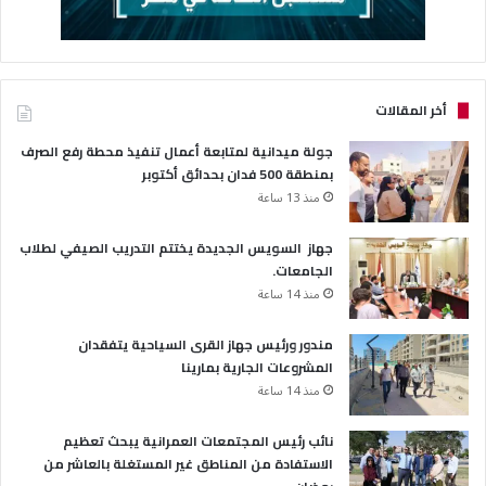
أخر المقالات
جولة ميدانية لمتابعة أعمال تنفيذ محطة رفع الصرف
بمنطقة 500 فدان بحدائق أكتوبر
منذ 13 ساعة
جهاز السويس الجديدة يختتم التدريب الصيفي لطلاب
الجامعات.
منذ 14 ساعة
مندور ورئيس جهاز القرى السياحية يتفقدان
المشروعات الجارية بمارينا
منذ 14 ساعة
نائب رئيس المجتمعات العمرانية يبحث تعظيم
الاستفادة من المناطق غير المستغلة بالعاشر من