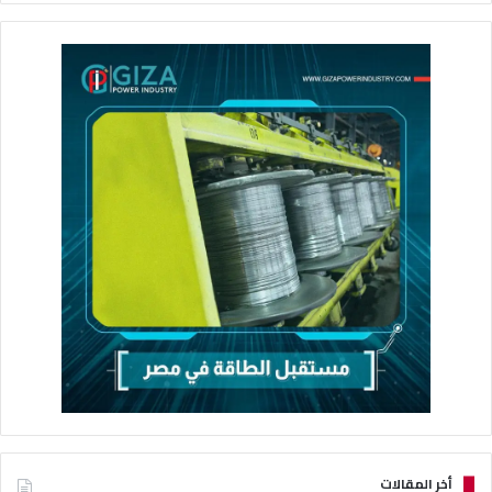
أخر المقالات