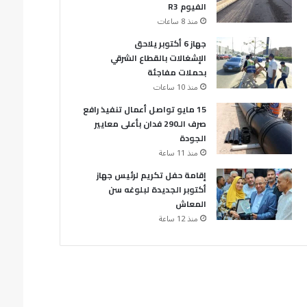
الفيوم R3
منذ 8 ساعات
جهاز 6 أكتوبر يلاحق
الإشغالات بالقطاع الشرقي
بحملات مفاجئة
منذ 10 ساعات
15 مايو تواصل أعمال تنفيذ رافع
صرف الـ290 فدان بأعلى معايير
الجودة
منذ 11 ساعة
إقامة حفل تكريم لرئيس جهاز
أكتوبر الجديدة لبلوغه سن
المعاش
منذ 12 ساعة