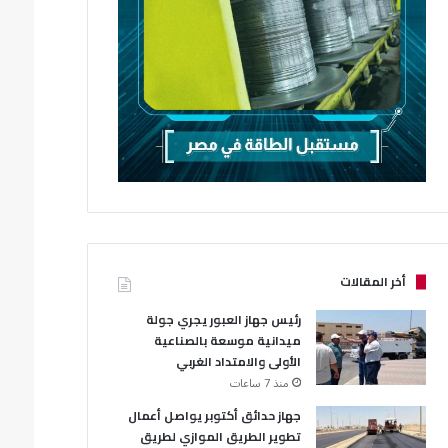
أخر المقالات
رئيس جهاز العبور يجري جولة
ميدانية موسعة بالصناعية
الأولى والامتداد الغربي
منذ 7 ساعات
جهاز حدائق أكتوبر يواصل أعمال
تطوير الطريق الموازي لطريق