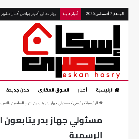
جهاز حدائق أكتوبر يواصل أعمال تطوير ال
الجمعة, 7 أغسطس 2026
أخبار عاجلة
الرئيسية
أخبار
السوق العقارى
مدن جديدة
الرئيسية
/
رئيسي
/
مسئولي جهاز بدر يتابعون التزام السائقين بالتعري
مسئولي جهاز بدر يتابعون ا
الرسمية