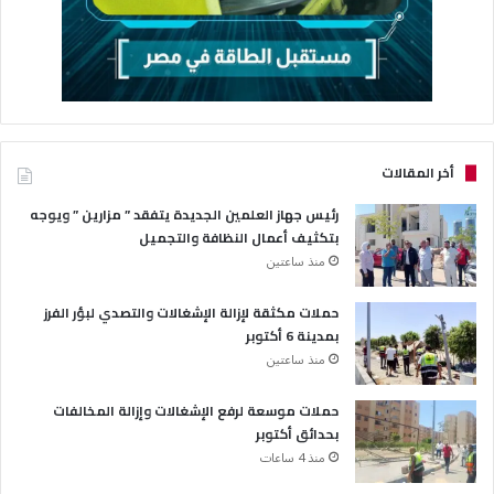
أخر المقالات
رئيس جهاز العلمين الجديدة يتفقد ” مزارين ” ويوجه
بتكثيف أعمال النظافة والتجميل
منذ ساعتين
حملات مكثقة لإزالة الإشغالات والتصدي لبؤر الفرز
بمدينة 6 أكتوبر
منذ ساعتين
حملات موسعة لرفع الإشغالات وإزالة المخالفات
بحدائق أكتوبر
منذ 4 ساعات