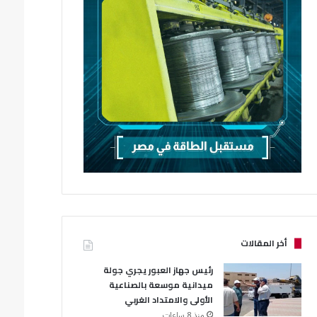
أخر المقالات
رئيس جهاز العبور يجري جولة
ميدانية موسعة بالصناعية
الأولى والامتداد الغربي
منذ 8 ساعات