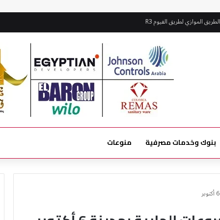
بنوك وخدمات مصرفية
منوعات