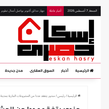
الجمعة, 7 أغسطس 2026
أخبار عاجلة
جهاز 6 أكتوبر يلاحق الإشغالات بالقطاع الشرقي بحملات مفاجئة
الرئيسية
أخبار
السوق العقارى
مدن جديدة
الرئيسية
/
رئيسي
/
مندور يتفقد عددا من المشروعات الجارية بمدينة 6 أكتوبر