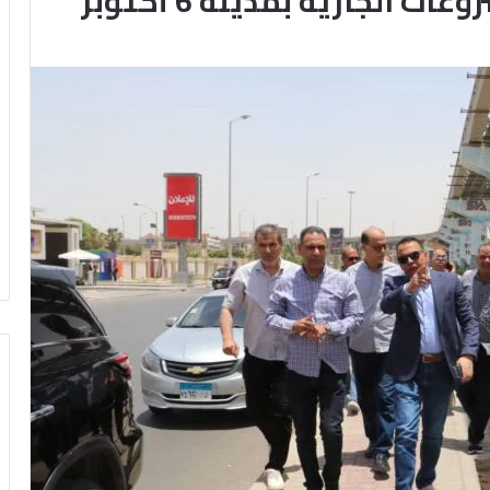
الجارية بمدينة 6 أكتوبر