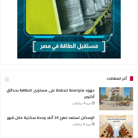
أخر المقالات
جهود متواصلة للحفاظ على مستوى النظافة بحدائق
أكتوبر
منذ 4 ساعات
الإسكان تستعد لطرح 20 ألف وحدة سكنية خلال شهر
منذ 6 ساعات