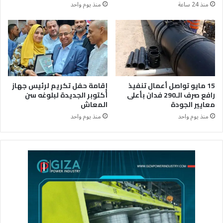
منذ 24 ساعة
منذ يوم واحد
15 مايو تواصل أعمال تنفيذ
إقامة حفل تكريم لرئيس جهاز
رافع صرف الـ290 فدان بأعلى
أكتوبر الجديدة لبلوغه سن
معايير الجودة
المعاش
منذ يوم واحد
منذ يوم واحد