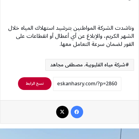
وناشدت الشركة المواطنين بترشيد استهلاك المياه خلال
الشهر الكريم، والإبلاغ عن أي أعطال أو انقطاعات على
الفور لضمان سرعة التعامل معها.
شركة مياه القليوبية. مصطفى مجاهد
نسخ الرابط
فيسبوك
‫X