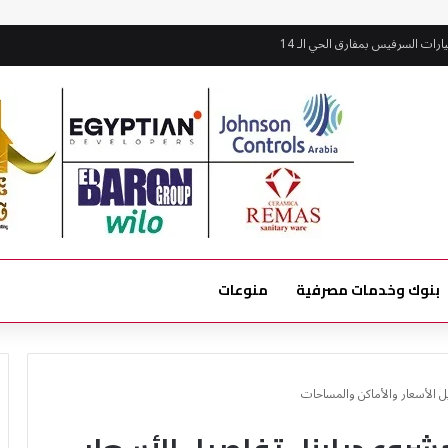
ات السرفيس بمفارق الحي الـ 14
بنوك وخدمات مصرفية
منوعات
 الأسعار والأماكن والمساحات