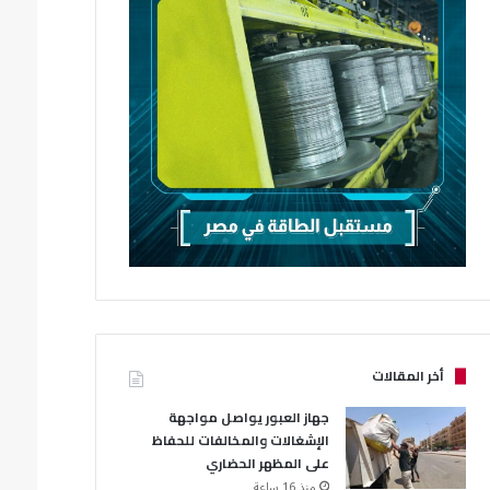
أخر المقالات
جهاز العبور يواصل مواجهة
الإشغالات والمخالفات للحفاظ
على المظهر الحضاري
منذ 16 ساعة