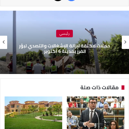
رئيسي
حملات مكثقة لإزالة الإشغالات والتصدي لبؤر
الفرز بمدينة 6 أكتوبر
مقالات ذات صلة