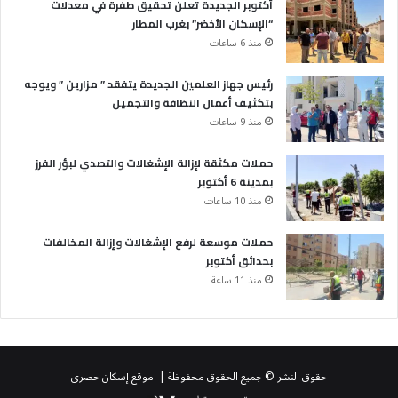
أكتوبر الجديدة تعلن تحقيق طفرة في معدلات
“الإسكان الأخضر” بغرب المطار
منذ 6 ساعات
رئيس جهاز العلمين الجديدة يتفقد ” مزارين ” ويوجه
بتكثيف أعمال النظافة والتجميل
منذ 9 ساعات
حملات مكثقة لإزالة الإشغالات والتصدي لبؤر الفرز
بمدينة 6 أكتوبر
منذ 10 ساعات
حملات موسعة لرفع الإشغالات وإزالة المخالفات
بحدائق أكتوبر
منذ 11 ساعة
حقوق النشر © جميع الحقوق محفوظة | موقع إسكان حصرى