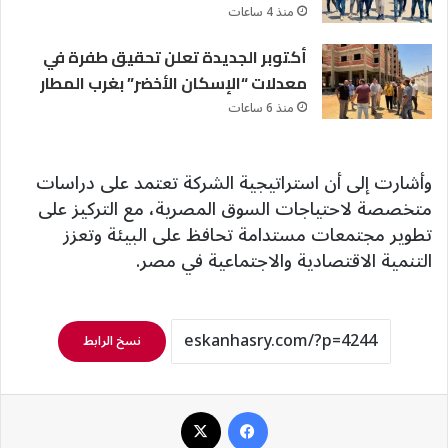
منذ 4 ساعات
أكتوبر الجديدة تعلن تحقيق طفرة في
معدلات “الإسكان الأخضر” بغرب المطار
منذ 6 ساعات
وأشارت إلى أن استراتيجية الشركة تعتمد على دراسات
متخصصة لاحتياجات السوق المصرية، مع التركيز على
تطوير مجتمعات مستدامة تحافظ على البيئة وتعزز
التنمية الاقتصادية والاجتماعية في مصر.
نسخ الرابط
فيسبوك
‫X