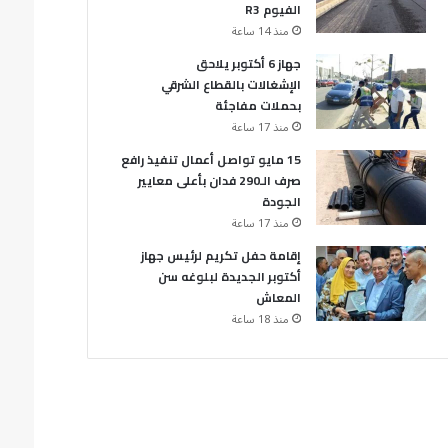
الفيوم R3
منذ 14 ساعة
جهاز 6 أكتوبر يلاحق
الإشغالات بالقطاع الشرقي
بحملات مفاجئة
منذ 17 ساعة
15 مايو تواصل أعمال تنفيذ رافع
صرف الـ290 فدان بأعلى معايير
الجودة
منذ 17 ساعة
إقامة حفل تكريم لرئيس جهاز
أكتوبر الجديدة لبلوغه سن
المعاش
منذ 18 ساعة