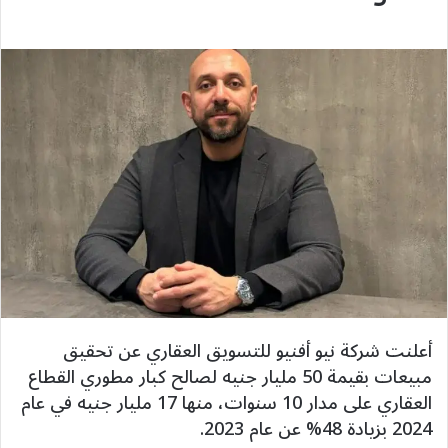
أعلنت شركة نيو أفنيو للتسويق العقاري عن تحقيق
مبيعات بقيمة 50 مليار جنيه لصالح كبار مطوري القطاع
العقاري على مدار 10 سنوات، منها 17 مليار جنيه في عام
2024 بزيادة 48% عن عام 2023.