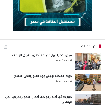
أخر المقالات
مبنى أخضر لجهاز مدينة 6 أكتوبر بطريق الواحات
منذ 15 ساعة
جولة مفاجئة لرئيس جهاز العبور بالحي التاسع
منذ 16 ساعة
جهاز حدائق أكتوبر يواصل أعمال التطوير بطريق الحي
الإيطالي