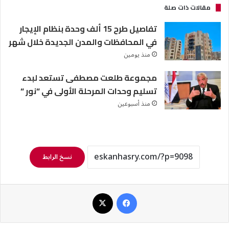
مقالات ذات صلة
تفاصيل طرح 15 ألف وحدة بنظام الإيجار
في المحافظات والمدن الجديدة خلال شهر
منذ يومين
مجموعة طلعت مصطفى تستعد لبدء
تسليم وحدات المرحلة الأولى في “نور “
منذ أسبوعين
نسخ الرابط
فيسبوك
‫X