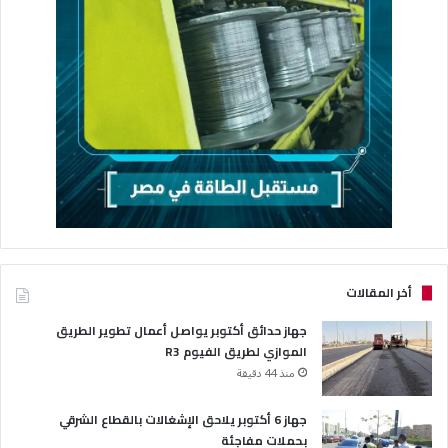
أخر المقالات
جهاز حدائق أكتوبر يواصل أعمال تطوير الطريق
الموازي لطريق الفيوم R3
منذ 44 دقيقة
جهاز 6 أكتوبر يلاحق الإشغالات بالقطاع الشرقي
بحملات مفاجئة