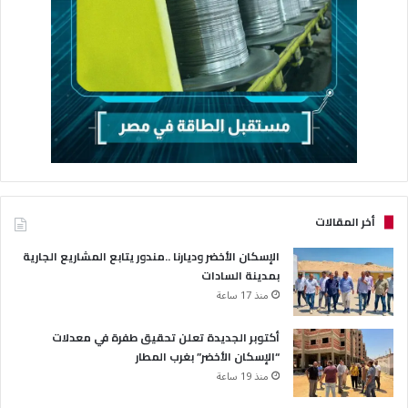
أخر المقالات
الإسكان الأخضر وديارنا ..مندور يتابع المشاريع الجارية
بمدينة السادات
منذ 17 ساعة
أكتوبر الجديدة تعلن تحقيق طفرة في معدلات
“الإسكان الأخضر” بغرب المطار
منذ 19 ساعة