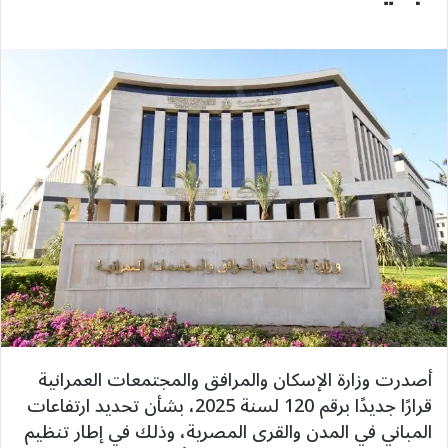
أصدرت وزارة الإسكان والمرافق والمجتمعات العمرانية
قرارًا جديدًا برقم 120 لسنة 2025، بشأن تحديد ارتفاعات
المباني في المدن والقرى المصرية، وذلك في إطار تنظيم