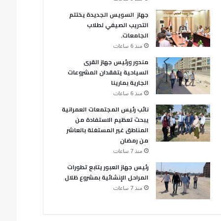
جهاز السويس الجديدة يختتم
التدريب الصيفي لطلاب
الجامعات.
منذ 6 ساعات
مندور ورئيس جهاز القرى
السياحية يتفقدان المشروعات
الجارية بمارينا
منذ 6 ساعات
نائب رئيس المجتمعات العمرانية
يبحث تعظيم الاستفادة من
المناطق غير المستغلة بالعاشر
من رمضان
منذ 7 ساعات
رئيس جهاز العبور يتابع تطورات
المراحل الإنشائية بمشروع ظلال
منذ 7 ساعات