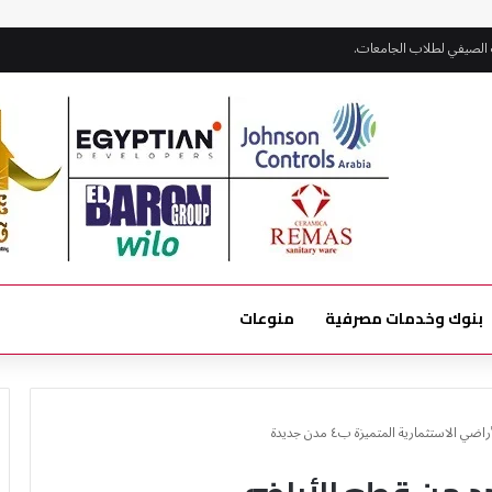
قدان المشروعات الجارية بمارينا
بنوك وخدمات مصرفية
منوعات
لاستثمارية المتميزة ب٤ مدن جديدة