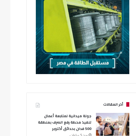
أخر المقالات
جولة ميدانية لمتابعة أعمال
تنفيذ محطة رفع الصرف بمنطقة
500 فدان بحدائق أكتوبر
منذ 5 ساعات