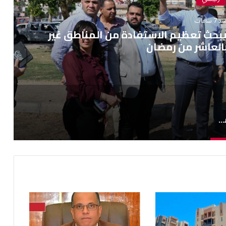
ذ 7 ساعات
يبحث تعظيم الاستفادة من المناطق غير
العاشر من رمضان
نائب رئيس المجتمعات العمرانية يبحث تعظيم الاستفادة من المناطق غير المستغلة بالعاشر من رمضان