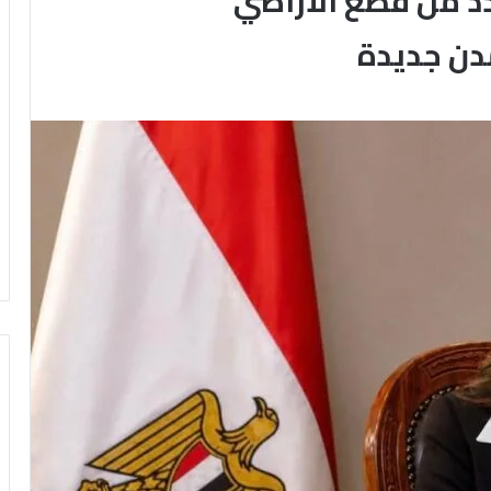
دد من قطع الأراضي